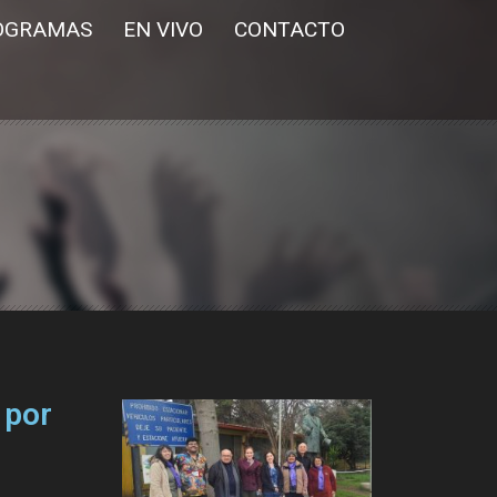
OGRAMAS
EN VIVO
CONTACTO
 por