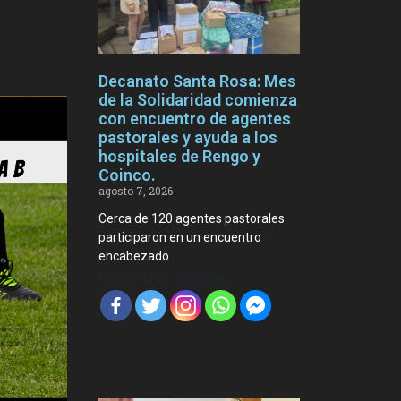
Decanato Santa Rosa: Mes
de la Solidaridad comienza
con encuentro de agentes
pastorales y ayuda a los
hospitales de Rengo y
Coinco.
agosto 7, 2026
Cerca de 120 agentes pastorales
participaron en un encuentro
encabezado
Compartir Noticia