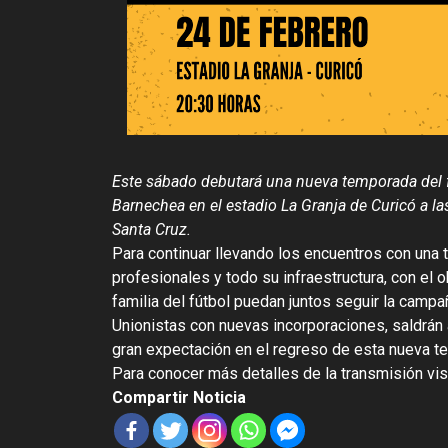
Este sábado debutará una nueva temporada del fú
Barnechea en el estadio La Granja de Curicó a l
Santa Cruz.
Para continuar llevando los encuentros con una 
profesionales y todo su infraestructura, con el 
familia del fútbol puedan juntos seguir la campañ
Unionistas con nuevas incorporaciones, saldrá
gran expectación en el regreso de esta nueva t
Para conocer más detalles de la transmisión vis
Compartir Noticia