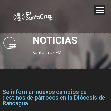
NOTICIAS
Santa cruz FM
Se informan nuevos cambios de
destinos de párrocos en la Diócesis de
Rancagua.