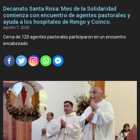
Decanato Santa Rosa: Mes de la Solidaridad
comienza con encuentro de agentes pastorales y
ayuda a los hospitales de Rengo y Coinco.
agosto 7, 2026
Cerca de 120 agentes pastorales participaron en un encuentro
encabezado
Compartir Noticia