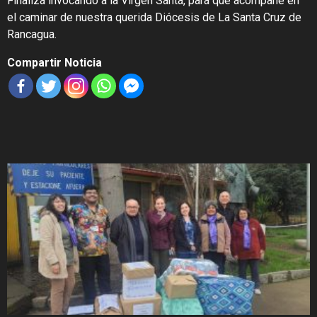
Finaliza invocando a la Virgen Santa, para que acompañe en
el caminar de nuestra querida Diócesis de La Santa Cruz de
Rancagua.
Compartir Noticia