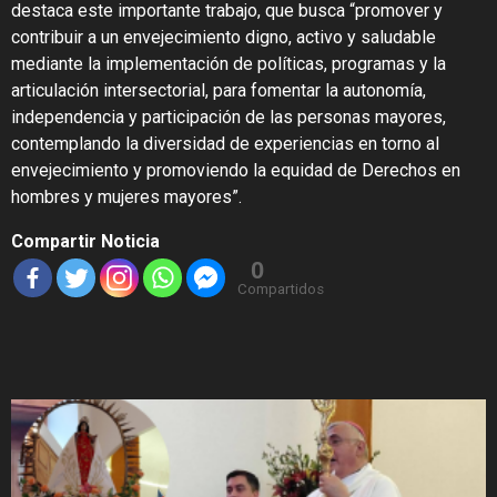
destaca este importante trabajo, que busca “promover y
contribuir a un envejecimiento digno, activo y saludable
mediante la implementación de políticas, programas y la
articulación intersectorial, para fomentar la autonomía,
independencia y participación de las personas mayores,
contemplando la diversidad de experiencias en torno al
envejecimiento y promoviendo la equidad de Derechos en
hombres y mujeres mayores”.
Compartir Noticia
0
Compartidos