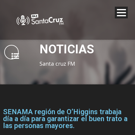
NOTICIAS
Santa cruz FM
SENAMA región de O’Higgins trabaja
día a día para garantizar el buen trato a
las personas mayores.