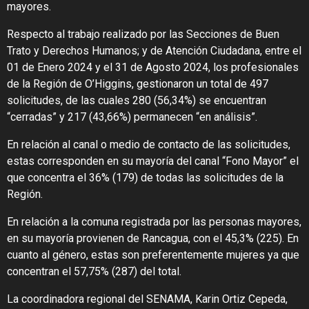
mayores.
Respecto al trabajo realizado por las Secciones de Buen
Trato y Derechos Humanos; y de Atención Ciudadana, entre el
01 de Enero 2024 y el 31 de Agosto 2024, los profesionales
de la Región de O’Higgins, gestionaron un total de 497
solicitudes, de las cuales 280 (56,34%) se encuentran
“cerradas” y 217 (43,66%) permanecen “en análisis”.
En relación al canal o medio de contacto de las solicitudes,
estas corresponden en su mayoría del canal “Fono Mayor” el
que concentra el 36% (179) de todas las solicitudes de la
Región.
En relación a la comuna registrada por las personas mayores,
en su mayoría provienen de Rancagua, con el 45,3% (225). En
cuanto al género, estas son preferentemente mujeres ya que
concentran el 57,75% (287) del total.
La coordinadora regional del SENAMA, Karin Ortiz Cepeda,