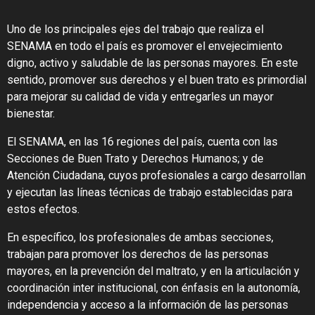
Uno de los principales ejes del trabajo que realiza el
SENAMA en todo el país es promover el envejecimiento
digno, activo y saludable de las personas mayores. En este
sentido, promover sus derechos y el buen trato es primordial
para mejorar su calidad de vida y entregarles un mayor
bienestar.
El SENAMA, en las 16 regiones del país, cuenta con las
Secciones de Buen Trato y Derechos Humanos; y de
Atención Ciudadana, cuyos profesionales a cargo desarrollan
y ejecutan las líneas técnicas de trabajo establecidas para
estos efectos.
En específico, los profesionales de ambas secciones,
trabajan para promover los derechos de las personas
mayores, en la prevención del maltrato, y en la articulación y
coordinación inter institucional, con énfasis en la autonomía,
independencia y acceso a la información de las personas