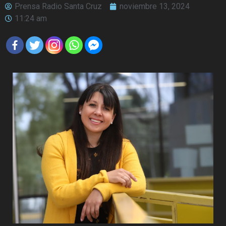
Prensa Radio Santa Cruz
noviembre 13, 2024
11:24 am