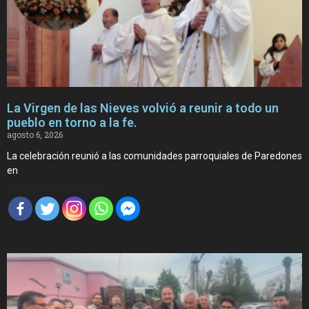
La Virgen de las Nieves volvió a reunir a todo un
pueblo en torno a la fe.
agosto 6, 2026
La celebración reunió a las comunidades parroquiales de Paredones
en
Compartir Noticia