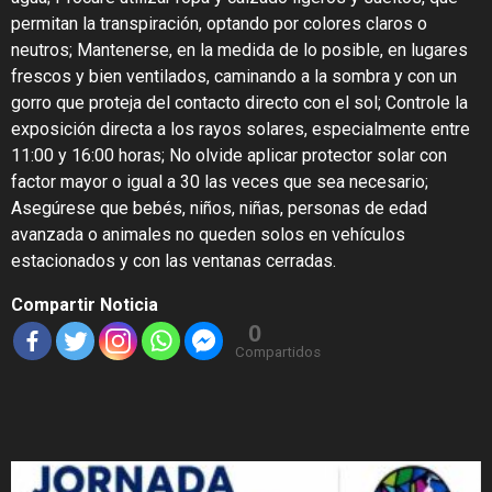
permitan la transpiración, optando por colores claros o
neutros; Mantenerse, en la medida de lo posible, en lugares
frescos y bien ventilados, caminando a la sombra y con un
gorro que proteja del contacto directo con el sol; Controle la
exposición directa a los rayos solares, especialmente entre
11:00 y 16:00 horas; No olvide aplicar protector solar con
factor mayor o igual a 30 las veces que sea necesario;
Asegúrese que bebés, niños, niñas, personas de edad
avanzada o animales no queden solos en vehículos
estacionados y con las ventanas cerradas.
Compartir Noticia
0
Compartidos