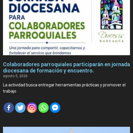
Colaboradores parroquiales participarán en jornada
diocesana de formación y encuentro.
agosto 5, 2026
La actividad busca entregar herramientas prácticas y promover el
trabajo
Compartir Noticia