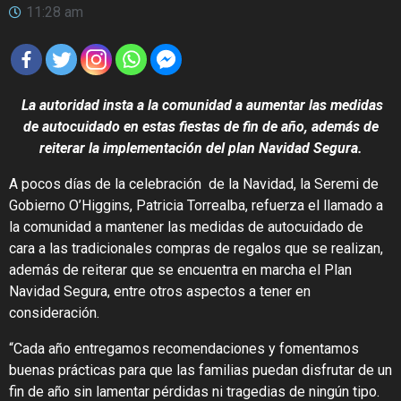
11:28 am
La autoridad insta a la comunidad a aumentar las medidas
de autocuidado en estas fiestas de fin de año, además de
reiterar la implementación del plan Navidad Segura.
A pocos días de la celebración de la Navidad, la Seremi de
Gobierno O’Higgins, Patricia Torrealba, refuerza el llamado a
la comunidad a mantener las medidas de autocuidado de
cara a las tradicionales compras de regalos que se realizan,
además de reiterar que se encuentra en marcha el Plan
Navidad Segura, entre otros aspectos a tener en
consideración.
“Cada año entregamos recomendaciones y fomentamos
buenas prácticas para que las familias puedan disfrutar de un
fin de año sin lamentar pérdidas ni tragedias de ningún tipo.