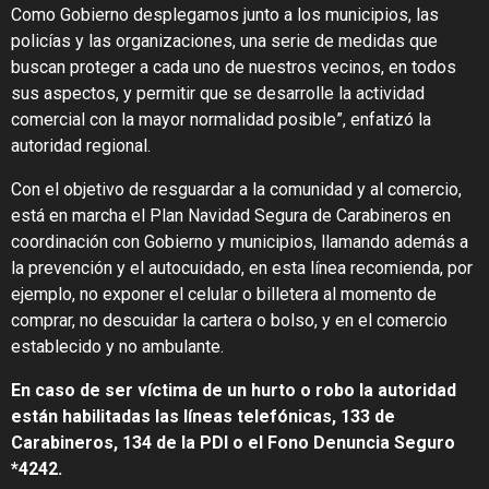
Como Gobierno desplegamos junto a los municipios, las
policías y las organizaciones, una serie de medidas que
buscan proteger a cada uno de nuestros vecinos, en todos
sus aspectos, y permitir que se desarrolle la actividad
comercial con la mayor normalidad posible”, enfatizó la
autoridad regional.
Con el objetivo de resguardar a la comunidad y al comercio,
está en marcha el Plan Navidad Segura de Carabineros en
coordinación con Gobierno y municipios, llamando además a
la prevención y el autocuidado, en esta línea recomienda, por
ejemplo, no exponer el celular o billetera al momento de
comprar, no descuidar la cartera o bolso, y en el comercio
establecido y no ambulante.
En caso de ser víctima de un hurto o robo la autoridad
están habilitadas las líneas telefónicas, 133 de
Carabineros, 134 de la PDI o el Fono Denuncia Seguro
*4242.