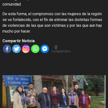
comunidad.
De esta forma, el compromiso con las mujeres de la región
se ve fortalecido, con el fin de eliminar las distintas formas
de violencias de las que son víctimas y por las que aún hay
mucho por hacer.
Compartir Noticia
0
Compartidos