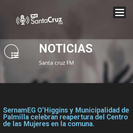
NOTICIAS
Santa cruz FM
SernamEG O’Higgins y Municipalidad de
Palmilla celebran reapertura del Centro
de las Mujeres en la comuna.