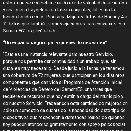
estos, que se concretan cuando existe voluntad de acuerdos
y una buena trayectoria en tareas conjuntas, tal como lo
hemos tenido con el Programa Mujeres Jefas de Hogar y 4 a
7, de los que también somos ejecutores tras convenios con
SernamEG”, explicó el edil.
“Un espacio seguro para quienes lo necesiten”
“Esta es una instancia relevante para nuestro Servicio,
porque nos permite dar continuidad a un trabajo que, sin
duda, es muy necesario. Desde junio a la fecha, ya tenemos
una cobertura de 72 mujeres, que participan en los distintos
componentes que dan vida al Programa de Atención Inicial
de Violencias de Género del SernamEG, una tarea que
requiere de recursos que hoy están a cargo del municipio y
de nuestro Servicio. Trabajar con esta cantidad de mujeres en
sólo un semestre da cuenta de la necesidad de este tipo de
dispositivos que responden a demandas reales de quienes
hoy pueden atenderse gratuitamente con apoyo psicosocial