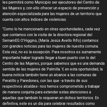
les permitirá como Municipio ser ejecutores del Centro de
las Mujeres y, con ello ofrecer un espacio de prevención y
atención especializada para las mujeres de un territorio que
cuenta con altos índices de violencias.
“Como lo he mencionado en otras oportunidades, cada vez
que contamos con la visita de la directora regional del
SernamEG O’Higgins, (María Jesús Avello Rifo) contamos
con grandes noticias para las mujeres de nuestra comuna.
Esta vez, no es la excepción. Para nosotros es sumamente
importante haber logrado llegar a buen puerto con lo del
Centro de las Mujeres, porque sabemos que es una demanda
sentida de las mujeres de Palmilla. Y, en esta oportunidad, la
buena noticia también tiene un alcance a las comunas de
Peralillo y Paredones, con las que -a través de sus
respectivos alcaldes- nos hemos comprometido a trabajar
de manera conjunta para extender estas atenciones a
aquellas que también lo requieran en dichos territorios. En
definitiva, este es un día para celebrar resultados como