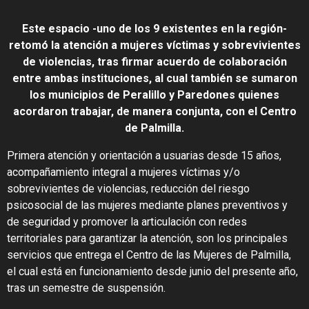
Este espacio -uno de los 9 existentes en la región-
retomó la atención a mujeres víctimas y sobrevivientes
de violencias, tras firmar acuerdo de colaboración
entre ambas instituciones, al cual también se sumaron
los municipios de Peralillo y Paredones quienes
acordaron trabajar, de manera conjunta, con el Centro
de Palmilla.
Primera atención y orientación a usuarias desde 15 años,
acompañamiento integral a mujeres víctimas y/o
sobrevivientes de violencias, reducción del riesgo
psicosocial de las mujeres mediante planes preventivos y
de seguridad y promover la articulación con redes
territoriales para garantizar la atención, son los principales
servicios que entrega el Centro de las Mujeres de Palmilla,
el cual está en funcionamiento desde junio del presente año,
tras un semestre de suspensión.