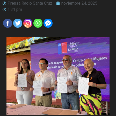
Prensa Radio Santa Cruz
noviembre 24, 2025
1:31 pm