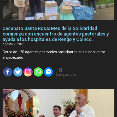
Decanato Santa Rosa: Mes de la Solidaridad
comienza con encuentro de agentes pastorales y
ayuda a los hospitales de Rengo y Coinco.
agosto 7, 2026
Cerca de 120 agentes pastorales participaron en un encuentro
encabezado
Compartir Noticia
0
Compartidos