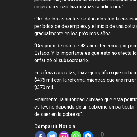
mujeres reciban las mismas condiciones”.
Otro de los aspectos destacados fue la creació
períodos de desempleo, y el inicio de una cotiz
gradualmente en los próximos años.
“Después de más de 43 años, tenemos por primer
Estado. Y lo importante es que esto no afecta lo
enfatizó el subsecretario.
En cifras concretas, Díaz ejemplificó que un ho
$476 mil con la reforma, mientras que una mujer
$370 mil.
Finalmente, la autoridad subrayó que esta políti
es ley, no depende de un gobierno en particular. 
de caer en la pobreza”.
Compartir Noticia
0