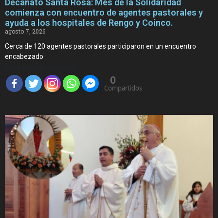
Decanato Santa Rosa: Mes de la Solidaridad
comienza con encuentro de agentes pastorales y
ayuda a los hospitales de Rengo y Coinco.
agosto 7, 2026
Cerca de 120 agentes pastorales participaron en un encuentro
encabezado
Compartir Noticia
0
Compartidos