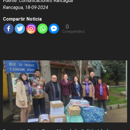
Fuente: Comunicaciones Rancagua
Rancagua, 18-09-2024
Compartir Noticia
0
Compartidos