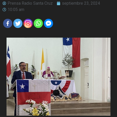
Prensa Radio Santa Cruz
septiembre 23, 2024
10:05 am