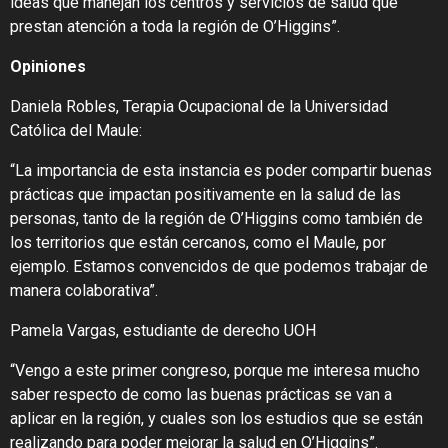
ideas que manejan los centros y servicios de salud que
prestan atención a toda la región de O’Higgins”.
Opiniones
Daniela Robles, Terapia Ocupacional de la Universidad
Católica del Maule:
“La importancia de esta instancia es poder compartir buenas
prácticas que impactan positivamente en la salud de las
personas, tanto de la región de O’Higgins como también de
los territorios que están cercanos, como el Maule, por
ejemplo. Estamos convencidos de que podemos trabajar de
manera colaborativa”.
Pamela Vargas, estudiante de derecho UOH
“Vengo a este primer congreso, porque me interesa mucho
saber respecto de como las buenas prácticas se van a
aplicar en la región, y cuales son los estudios que se están
realizando para poder mejorar la salud en O’Higgins”.