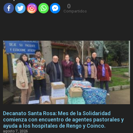
0
Compartidos
Decanato Santa Rosa: Mes de la Solidaridad
comienza con encuentro de agentes pastorales y
ayuda a los hospitales de Rengo y Coinco.
agosto 7, 2026