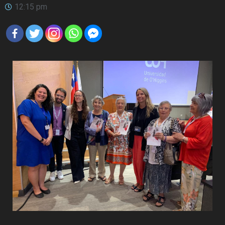
12:15 pm