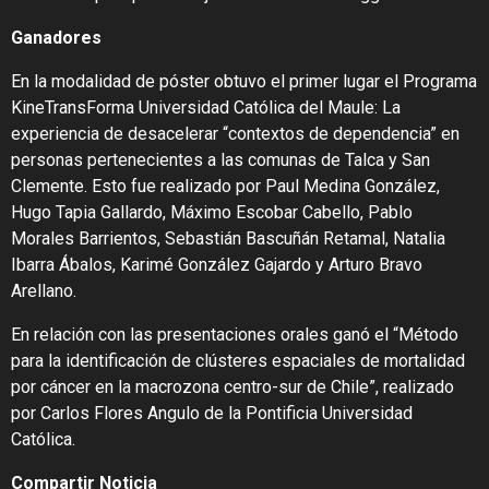
Ganadores
En la modalidad de póster obtuvo el primer lugar el Programa
KineTransForma Universidad Católica del Maule: La
experiencia de desacelerar “contextos de dependencia” en
personas pertenecientes a las comunas de Talca y San
Clemente. Esto fue realizado por Paul Medina González,
Hugo Tapia Gallardo, Máximo Escobar Cabello, Pablo
Morales Barrientos, Sebastián Bascuñán Retamal, Natalia
Ibarra Ábalos, Karimé González Gajardo y Arturo Bravo
Arellano.
En relación con las presentaciones orales ganó el “Método
para la identificación de clústeres espaciales de mortalidad
por cáncer en la macrozona centro-sur de Chile”, realizado
por Carlos Flores Angulo de la Pontificia Universidad
Católica.
Compartir Noticia