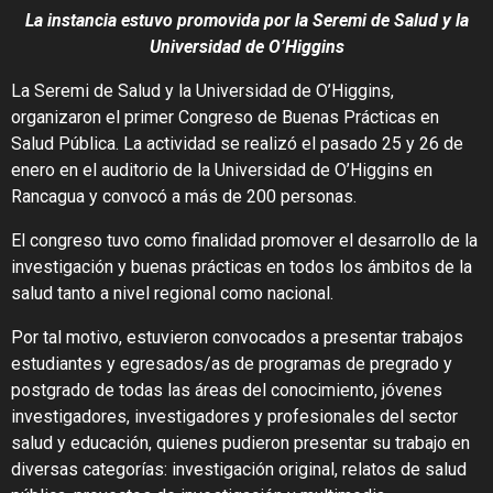
La instancia estuvo promovida por la Seremi de Salud y la
Universidad de O’Higgins
La Seremi de Salud y la Universidad de O’Higgins,
organizaron el primer Congreso de Buenas Prácticas en
Salud Pública. La actividad se realizó el pasado 25 y 26 de
enero en el auditorio de la Universidad de O’Higgins en
Rancagua y convocó a más de 200 personas.
El congreso tuvo como finalidad promover el desarrollo de la
investigación y buenas prácticas en todos los ámbitos de la
salud tanto a nivel regional como nacional.
Por tal motivo, estuvieron convocados a presentar trabajos
estudiantes y egresados/as de programas de pregrado y
postgrado de todas las áreas del conocimiento, jóvenes
investigadores, investigadores y profesionales del sector
salud y educación, quienes pudieron presentar su trabajo en
diversas categorías: investigación original, relatos de salud