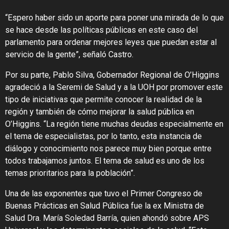
“Espero haber sido un aporte para poner una mirada de lo que
se hace desde las políticas públicas en este caso del
parlamento para ordenar mejores leyes que puedan estar al
servicio de la gente”, señaló Castro.
Por su parte, Pablo Silva, Gobernador Regional de O’Higgins
agradeció a la Seremi de Salud y a la UOH por promover este
tipo de iniciativas que permite conocer la realidad de la
región y también de cómo mejorar la salud pública en
O’Higgins. “La región tiene muchas deudas especialmente en
el tema de especialistas, por lo tanto, esta instancia de
diálogo y conocimiento nos parece muy bien porque entre
todos trabajamos juntos. El tema de salud es uno de los
temas prioritarios para la población”.
Una de las exponentes que tuvo el Primer Congreso de
Buenas Prácticas en Salud Pública fue la ex Ministra de
Salud Dra. María Soledad Barría, quien ahondó sobre APS