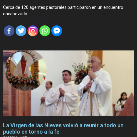
Cerca de 120 agentes pastorales participaron en un encuentro
encabezado
Compartir Noticia
La Virgen de las Nieves volvió a reunir a todo un
pueblo en torno a la fe.
agosto 6, 2026