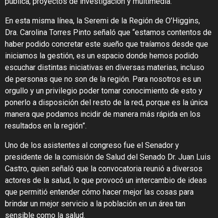
pública, proyectos de investigación y multimedia.
En esta misma línea, la Seremi de la Región de O’Higgins,
Dra. Carolina Torres Pinto señaló que “estamos contentos de
haber podido concretar este sueño que traíamos desde que
iniciamos la gestión, es un espacio donde hemos podido
escuchar distintas iniciativas en diversas materias, incluso
de personas que no son de la región. Para nosotros es un
orgullo y un privilegio poder tomar conocimiento de esto y
ponerlo a disposición del resto de la red, porque es la única
manera que podamos incidir de manera más rápida en los
resultados en la región”.
Uno de los asistentes al congreso fue el Senador y
presidente de la comisión de Salud del Senado Dr. Juan Luis
Castro, quien señaló que la convocatoria reunió a diversos
actores de la salud, lo que provocó un intercambio de ideas
que permitió entender cómo hacer mejor las cosas para
brindar un mejor servicio a la población en un área tan
sensible como la salud.