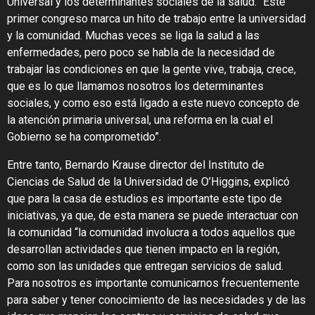
Universal y los determinantes sociales de la salud. “Este
primer congreso marca un hito de trabajo entre la universidad
y la comunidad. Muchas veces se liga la salud a las
enfermedades, pero poco se habla de la necesidad de
trabajar las condiciones en que la gente vive, trabaja, crece,
que es lo que llamamos nosotros los determinantes
sociales, y como eso está ligado a este nuevo concepto de
la atención primaria universal, una reforma en la cual el
Gobierno se ha comprometido”.
Entre tanto, Bernardo Krause director del Instituto de
Ciencias de Salud de la Universidad de O’Higgins, explicó
que para la casa de estudios es importante este tipo de
iniciativas, ya que, de esta manera se puede interactuar con
la comunidad “la comunidad involucra a todos aquellos que
desarrollan actividades que tienen impacto en la región,
como son las unidades que entregan servicios de salud.
Para nosotros es importante comunicarnos frecuentemente
para saber y tener conocimiento de las necesidades y de las