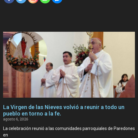
La Virgen de las Nieves volvió a reunir a todo un
pueblo en torno a la fe.
agosto 6, 2026
La celebración reunió a las comunidades parroquiales de Paredones
en