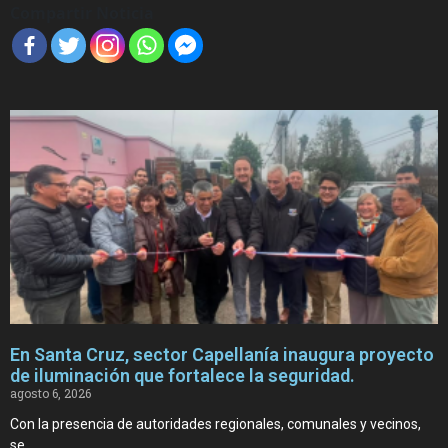
Compartir Noticia
En Santa Cruz, sector Capellanía inaugura proyecto
de iluminación que fortalece la seguridad.
agosto 6, 2026
Con la presencia de autoridades regionales, comunales y vecinos,
se