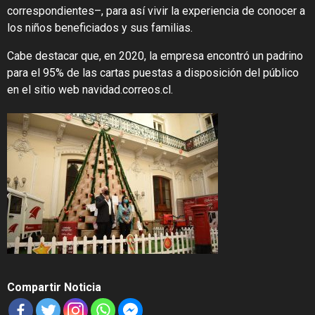
correspondientes–, para así vivir la experiencia de conocer a
los niños beneficiados y sus familias.
Cabe destacar que, en 2020, la empresa encontró un padrino
para el 95% de las cartas puestas a disposición del público
en el sitio web navidad.correos.cl.
Compartir Noticia