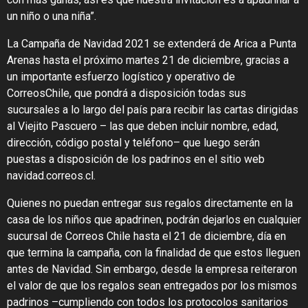
un niño o una niña”.
La Campaña de Navidad 2021 se extenderá de Arica a Punta
Arenas hasta el próximo martes 21 de diciembre, gracias a
un importante esfuerzo logístico y operativo de
CorreosChile, que pondrá a disposición todas sus
sucursales a lo largo del país para recibir las cartas dirigidas
al Viejito Pascuero – las que deben incluir nombre, edad,
dirección, código postal y teléfono– que luego serán
puestas a disposición de los padrinos en el sitio web
navidad.correos.cl.
Quienes no puedan entregar sus regalos directamente en la
casa de los niños que apadrinen, podrán dejarlos en cualquier
sucursal de Correos Chile hasta el 21 de diciembre, día en
que termina la campaña, con la finalidad de que estos lleguen
antes de Navidad. Sin embargo, desde la empresa reiteraron
el valor de que los regalos sean entregados por los mismos
padrinos –cumpliendo con todos los protocolos sanitarios