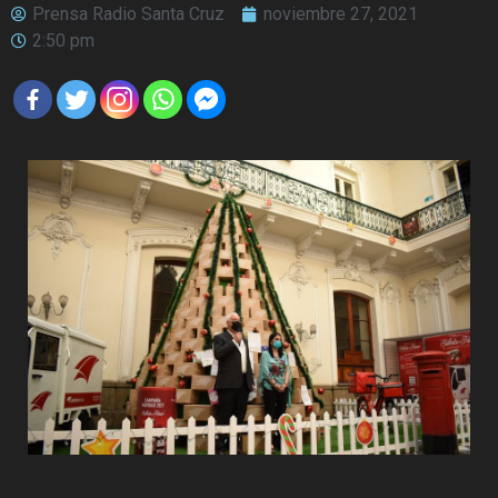
Prensa Radio Santa Cruz
noviembre 27, 2021
2:50 pm