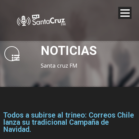
NOTICIAS
Santa cruz FM
Todos a subirse al trineo: Correos Chile
lanza su tradicional Campaña de
Navidad.