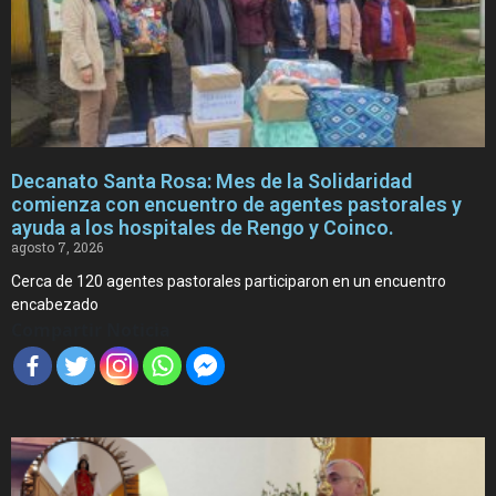
Decanato Santa Rosa: Mes de la Solidaridad
comienza con encuentro de agentes pastorales y
ayuda a los hospitales de Rengo y Coinco.
agosto 7, 2026
Cerca de 120 agentes pastorales participaron en un encuentro
encabezado
Compartir Noticia