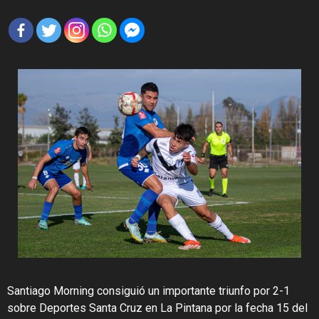
Santiago Morning consiguió un importante triunfo por 2-1
sobre Deportes Santa Cruz en La Pintana por la fecha 15 del