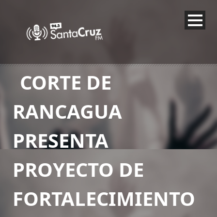
CORTE DE
RANCAGUA
PRESENTA
PROYECTO DE
FORTALECIMIENTO