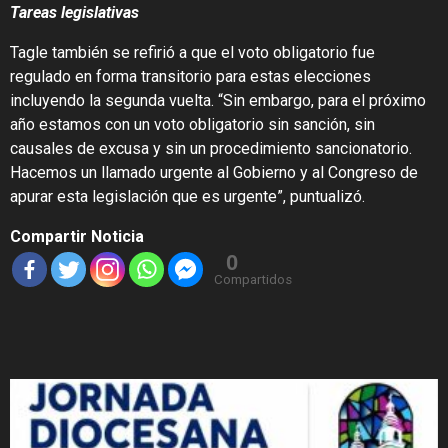
Tareas legislativas
Tagle también se refirió a que el voto obligatorio fue
regulado en forma transitorio para estas elecciones
incluyendo la segunda vuelta. “Sin embargo, para el próximo
año estamos con un voto obligatorio sin sanción, sin
causales de excusa y sin un procedimiento sancionatorio.
Hacemos un llamado urgente al Gobierno y al Congreso de
apurar esta legislación que es urgente”, puntualizó.
Compartir Noticia
0
Compartidos