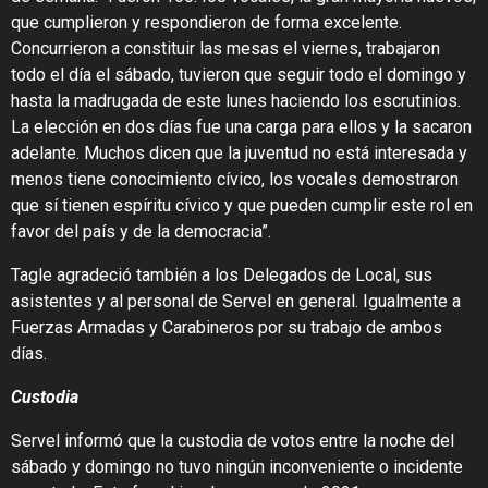
que cumplieron y respondieron de forma excelente.
Concurrieron a constituir las mesas el viernes, trabajaron
todo el día el sábado, tuvieron que seguir todo el domingo y
hasta la madrugada de este lunes haciendo los escrutinios.
La elección en dos días fue una carga para ellos y la sacaron
adelante. Muchos dicen que la juventud no está interesada y
menos tiene conocimiento cívico, los vocales demostraron
que sí tienen espíritu cívico y que pueden cumplir este rol en
favor del país y de la democracia”.
Tagle agradeció también a los Delegados de Local, sus
asistentes y al personal de Servel en general. Igualmente a
Fuerzas Armadas y Carabineros por su trabajo de ambos
días.
Custodia
Servel informó que la custodia de votos entre la noche del
sábado y domingo no tuvo ningún inconveniente o incidente