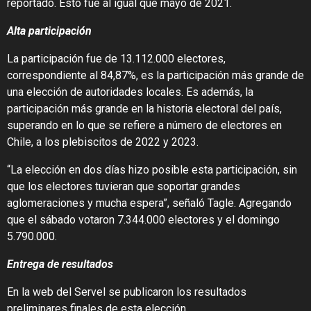
reportado. Esto fue al igual que mayo de 2021.
Alta participación
La participación fue de 13.112.000 electores,
correspondiente al 84,87%, es la participación más grande de
una elección de autoridades locales. Es además, la
participación más grande en la historia electoral del país,
superando en lo que se refiere a número de electores en
Chile, a los plebiscitos de 2022 y 2023.
“La elección en dos días hizo posible esta participación, sin
que los electores tuvieran que soportar grandes
aglomeraciones y mucha espera”, señaló Tagle. Agregando
que el sábado votaron 7.344.000 electores y el domingo
5.790.000.
Entrega de resultados
En la web del Servel se publicaron los resultados
preliminares finales de esta elección.