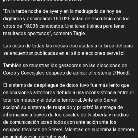
“En la tarde noche de ayer y en la madrugada de hoy se
digitaron y escanearon 160.026 actas de escrutinio con los
votos de 18.036 candidatos. Una tarea titánica para tener
resultados oportunos”, comentó Tagle.
Las actas de todas las mesas escrutadas a lo largo del país
se encuentran publicadas en el sitio elecciones.servel.cl.
También se muestran los ganadores en las elecciones de
Cores y Concejales después de aplicar el sistema D’Hondt.
El sistema de despliegue de datos tuvo fue más lento que
en ocasiones anteriores debido a una inconsistencia entre el
total de mesas y el detalle territorial. Ante ello Servel
accionó su sistema de respaldo y priorizó la entrega de
información a través de los canales de tv abierta y medios
de comunicación acreditados con antelación ante los
equipos técnicos de Servel. Mientras se superaba la demora
en actualización del sitio web.