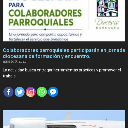
Colaboradores parroquiales participarán en jornada
diocesana de formación y encuentro.
agosto 5, 2026
La actividad busca entregar herramientas prácticas y promover el
trabajo
Compartir Noticia