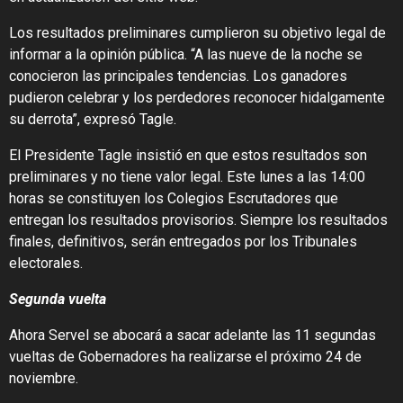
Los resultados preliminares cumplieron su objetivo legal de
informar a la opinión pública. “A las nueve de la noche se
conocieron las principales tendencias. Los ganadores
pudieron celebrar y los perdedores reconocer hidalgamente
su derrota”, expresó Tagle.
El Presidente Tagle insistió en que estos resultados son
preliminares y no tiene valor legal. Este lunes a las 14:00
horas se constituyen los Colegios Escrutadores que
entregan los resultados provisorios. Siempre los resultados
finales, definitivos, serán entregados por los Tribunales
electorales.
Segunda vuelta
Ahora Servel se abocará a sacar adelante las 11 segundas
vueltas de Gobernadores ha realizarse el próximo 24 de
noviembre.