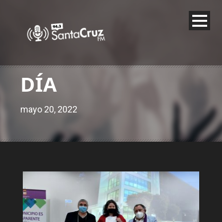
DÍA
mayo 20, 2022