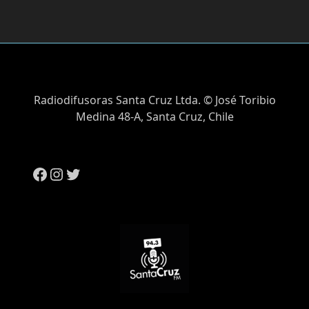
Radiodifusoras Santa Cruz Ltda. © José Toribio
Medina 48-A, Santa Cruz, Chile
Facebook
Instagram
Twitter