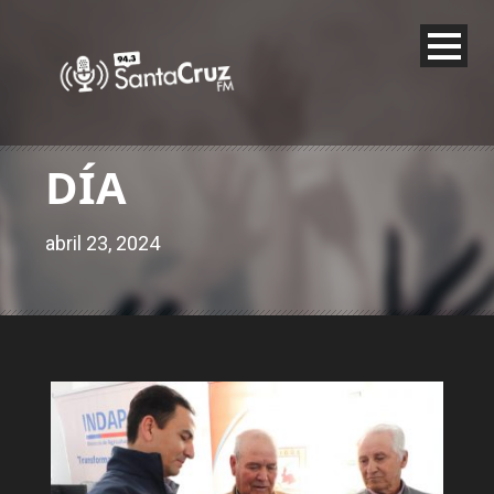
DÍA
abril 23, 2024