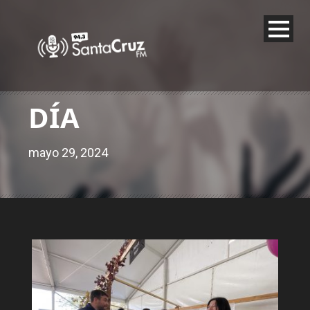
DÍA
mayo 29, 2024