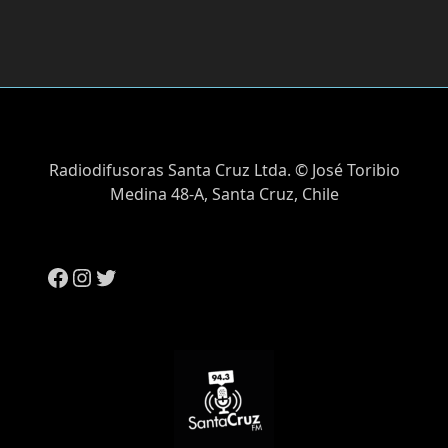
Radiodifusoras Santa Cruz Ltda. © José Toribio
Medina 48-A, Santa Cruz, Chile
Facebook
Instagram
Twitter