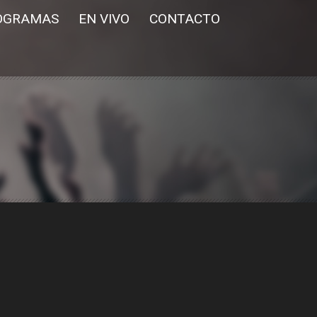
OGRAMAS
EN VIVO
CONTACTO