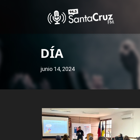
DÍA
junio 14, 2024