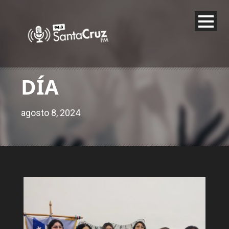
DÍA
agosto 8, 2024