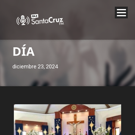
DÍA
diciembre 23, 2024