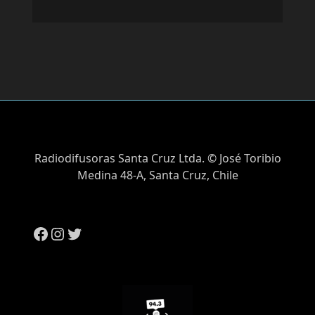
Radiodifusoras Santa Cruz Ltda. © José Toribio
Medina 48-A, Santa Cruz, Chile
Facebook
Instagram
Twitter