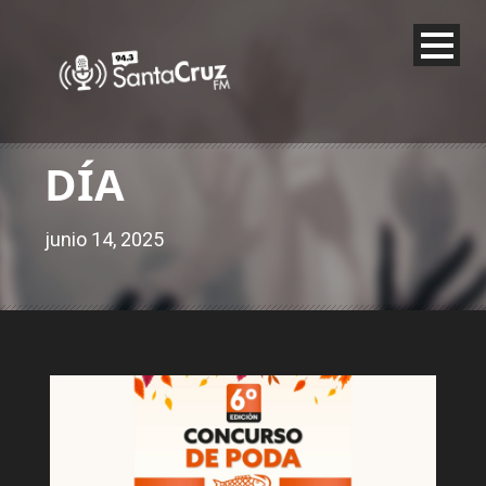
DÍA
junio 14, 2025