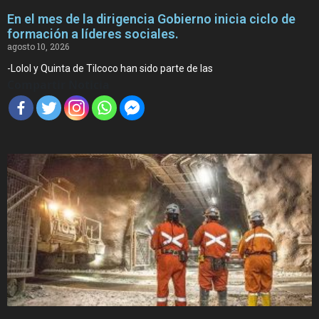
En el mes de la dirigencia Gobierno inicia ciclo de
formación a líderes sociales.
agosto 10, 2026
-Lolol y Quinta de Tilcoco han sido parte de las
Compartir Noticia