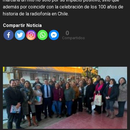
además por coincidir con la celebración de los 100 años de
historia de la radiofonía en Chile.
Compartir Noticia
0
Compartidos