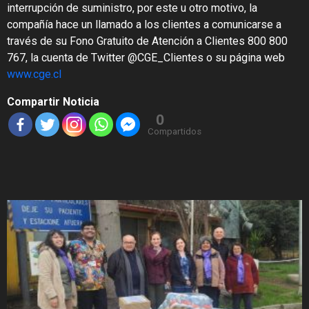
interrupción de suministro, por este u otro motivo, la
compañía hace un llamado a los clientes a comunicarse a
través de su Fono Gratuito de Atención a Clientes 800 800
767, la cuenta de Twitter @CGE_Clientes o su página web
www.cge.cl
Compartir Noticia
0
Compartidos