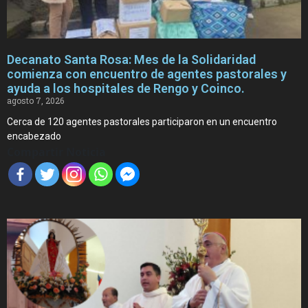
Decanato Santa Rosa: Mes de la Solidaridad
comienza con encuentro de agentes pastorales y
ayuda a los hospitales de Rengo y Coinco.
agosto 7, 2026
Cerca de 120 agentes pastorales participaron en un encuentro
encabezado
Compartir Noticia