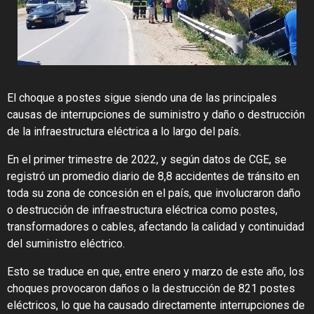
El choque a postes sigue siendo una de las principales
causas de interrupciones de suministro y daño o destrucción
de la infraestructura eléctrica a lo largo del país.
En el primer trimestre de 2022, y según datos de CGE, se
registró un promedio diario de 8,8 accidentes de tránsito en
toda su zona de concesión en el país, que involucraron daño
o destrucción de infraestructura eléctrica como postes,
transformadores o cables, afectando la calidad y continuidad
del suministro eléctrico.
Esto se traduce en que, entre enero y marzo de este año, los
choques provocaron daños o la destrucción de 821 postes
eléctricos, lo que ha causado directamente interrupciones de