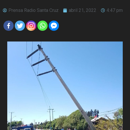
Prensa Radio Santa Cruz
abril 21, 2022
4:47 pm