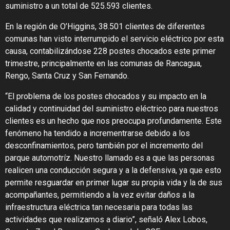
suministro a un total de 525.593 clientes.
En la región de O’Higgins, 38.501 clientes de diferentes
comunas han visto interrumpido el servicio eléctrico por esta
causa, contabilizándose 228 postes chocados este primer
trimestre, principalmente en las comunas de Rancagua,
Rengo, Santa Cruz y San Fernando.
“El problema de los postes chocados y su impacto en la
calidad y continuidad del suministro eléctrico para nuestros
clientes es un hecho que nos preocupa profundamente. Este
fenómeno ha tendido a incrementrarse debido a los
desconfinamientos, pero también por el incremento del
parque automotríz. Nuestro llamado es a que las personas
realicen una conducción segura y a la defensiva, ya que esto
permite resguardar en primer lugar su propia vida y la de sus
acompañantes, permitiendo a la vez evitar daños a la
infraestructura eléctrica tan necesaria para todas las
actividades que realizamos a diario”, señaló Alex Lobos,