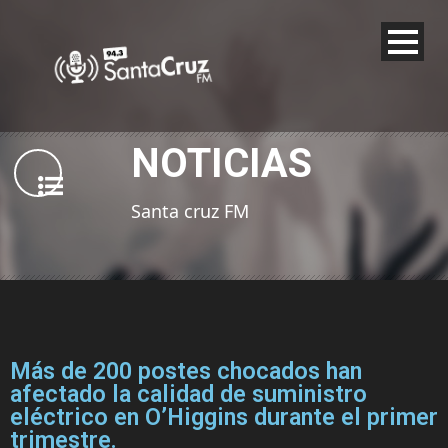
NOTICIAS
Santa cruz FM
Más de 200 postes chocados han
afectado la calidad de suministro
eléctrico en O’Higgins durante el primer
trimestre.