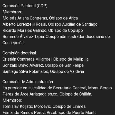
Comisión Pastoral (COP)
Miembros:
Moisés Atisha Contreras, Obispo de Arica
Alberto Lorenzelli Rossi, Obispo Auxiliar de Santiago
Ricardo Morales Galindo, Obispo de Copiapó
Bernardo Álvarez Tapia, Obispo administrador diocesano de
Concepción
Comisión doctrinal:
Cristián Contreras Villarroel, Obispo de Melipilla
Gonzalo Bravo Álvarez, Obispo de San Felipe
Santiago Silva Retamales, Obispo de Valdivia
Comisión de Administración:
La preside en su calidad de Secretario General, Mons. Sergio
Pérez de Arce Arriagada ss.cc., Obispo de Chillán.
Miembros:
Tomislav Koljatic Moroevic, Obispo de Linares
Fernando Ramos Pérez, Arzobispo de Puerto Montt