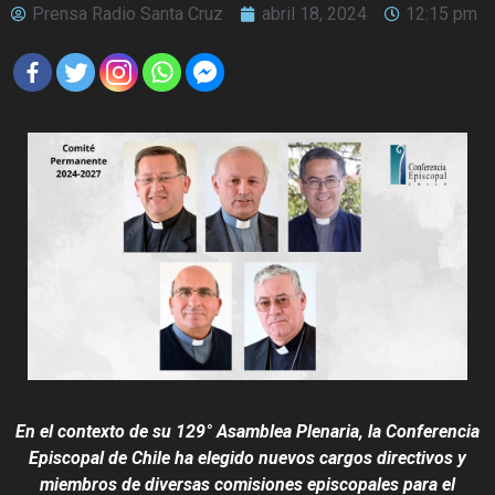
Prensa Radio Santa Cruz
abril 18, 2024
12:15 pm
En el contexto de su 129° Asamblea Plenaria, la Conferencia
Episcopal de Chile ha elegido nuevos cargos directivos y
miembros de diversas comisiones episcopales para el