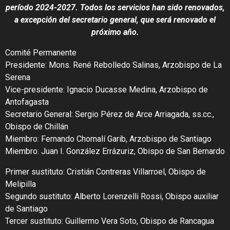
período 2024-2027. Todos los servicios han sido renovados,
a excepción del secretario general, que será renovado el
próximo año.
Comité Permanente
Presidente: Mons. René Rebolledo Salinas, Arzobispo de La
Serena
Vice-presidente: Ignacio Ducasse Medina, Arzobispo de
Antofagasta
Secretario General: Sergio Pérez de Arce Arriagada, ss.cc.,
Obispo de Chillán
Miembro: Fernando Chomalí Garib, Arzobispo de Santiago
Miembro: Juan I. González Errázuriz, Obispo de San Bernardo
Primer sustituto: Cristián Contreras Villarroel, Obispo de
Melipilla
Segundo sustituto: Alberto Lorenzelli Rossi, Obispo auxiliar
de Santiago
Tercer sustituto: Guillermo Vera Soto, Obispo de Rancagua