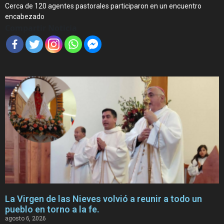
Cerca de 120 agentes pastorales participaron en un encuentro
encabezado
Compartir Noticia
La Virgen de las Nieves volvió a reunir a todo un
pueblo en torno a la fe.
agosto 6, 2026