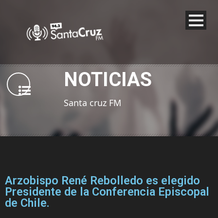
NOTICIAS
Santa cruz FM
Arzobispo René Rebolledo es elegido
Presidente de la Conferencia Episcopal
de Chile.