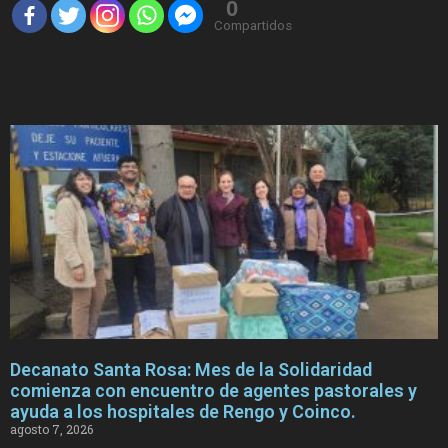
0
Compartidos
Decanato Santa Rosa: Mes de la Solidaridad
comienza con encuentro de agentes pastorales y
ayuda a los hospitales de Rengo y Coinco.
agosto 7, 2026