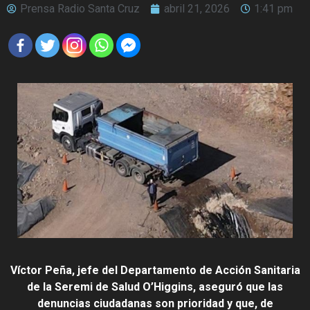
Prensa Radio Santa Cruz
abril 21, 2026
1:41 pm
Víctor Peña, jefe del Departamento de Acción Sanitaria
de la Seremi de Salud O’Higgins, aseguró que las
denuncias ciudadanas son prioridad y que, de