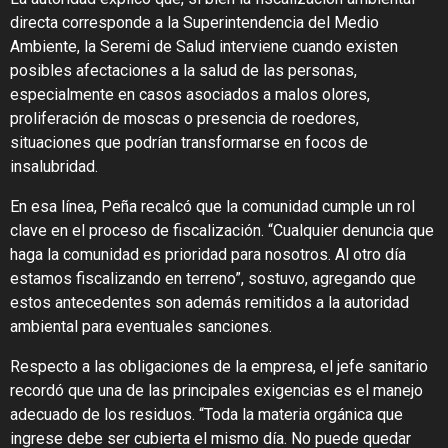
directa corresponde a la Superintendencia del Medio
Ambiente, la Seremi de Salud interviene cuando existen
posibles afectaciones a la salud de las personas,
especialmente en casos asociados a malos olores,
proliferación de moscas o presencia de roedores,
situaciones que podrían transformarse en focos de
insalubridad.
En esa línea, Peña recalcó que la comunidad cumple un rol
clave en el proceso de fiscalización. “Cualquier denuncia que
haga la comunidad es prioridad para nosotros. Al otro día
estamos fiscalizando en terreno”, sostuvo, agregando que
estos antecedentes son además remitidos a la autoridad
ambiental para eventuales sanciones.
Respecto a las obligaciones de la empresa, el jefe sanitario
recordó que una de las principales exigencias es el manejo
adecuado de los residuos. “Toda la materia orgánica que
ingrese debe ser cubierta el mismo día. No puede quedar