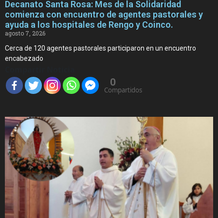
Decanato Santa Rosa: Mes de la Solidaridad
comienza con encuentro de agentes pastorales y
ayuda a los hospitales de Rengo y Coinco.
agosto 7, 2026
Cerca de 120 agentes pastorales participaron en un encuentro
encabezado
Compartir Noticia
0
Compartidos