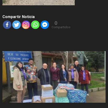
Compartir Noticia
0
Compartidos