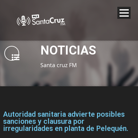
NOTICIAS
Santa cruz FM
Autoridad sanitaria advierte posibles
sanciones y clausura por
irregularidades en planta de Pelequén.