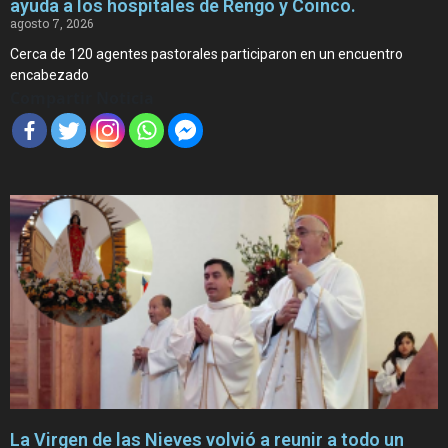
ayuda a los hospitales de Rengo y Coinco.
agosto 7, 2026
Cerca de 120 agentes pastorales participaron en un encuentro
encabezado
Compartir Noticia
La Virgen de las Nieves volvió a reunir a todo un