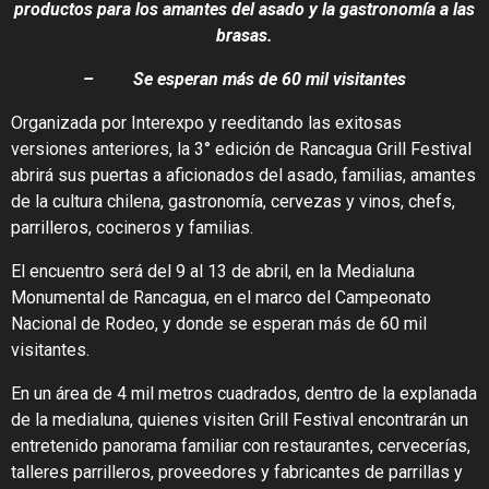
productos para los amantes del asado y la gastronomía a las
brasas.
– Se esperan más de 60 mil visitantes
Organizada por Interexpo y reeditando las exitosas
versiones anteriores, la 3° edición de Rancagua Grill Festival
abrirá sus puertas a aficionados del asado, familias, amantes
de la cultura chilena, gastronomía, cervezas y vinos, chefs,
parrilleros, cocineros y familias.
El encuentro será del 9 al 13 de abril, en la Medialuna
Monumental de Rancagua, en el marco del Campeonato
Nacional de Rodeo, y donde se esperan más de 60 mil
visitantes.
En un área de 4 mil metros cuadrados, dentro de la explanada
de la medialuna, quienes visiten Grill Festival encontrarán un
entretenido panorama familiar con restaurantes, cervecerías,
talleres parrilleros, proveedores y fabricantes de parrillas y