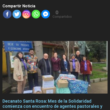
Compartir Noticia
0
Compartidos
Decanato Santa Rosa: Mes de la Solidaridad
comienza con encuentro de agentes pastorales y