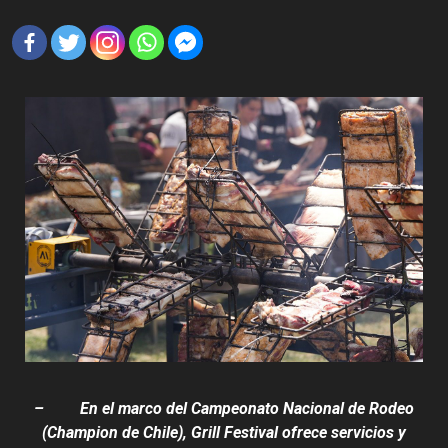
– En el marco del Campeonato Nacional de Rodeo
(Champion de Chile), Grill Festival ofrece servicios y