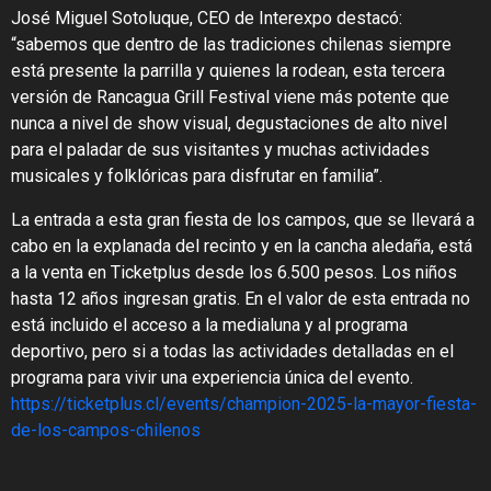
José Miguel Sotoluque, CEO de Interexpo destacó:
“sabemos que dentro de las tradiciones chilenas siempre
está presente la parrilla y quienes la rodean, esta tercera
versión de Rancagua Grill Festival viene más potente que
nunca a nivel de show visual, degustaciones de alto nivel
para el paladar de sus visitantes y muchas actividades
musicales y folklóricas para disfrutar en familia”.
La entrada a esta gran fiesta de los campos, que se llevará a
cabo en la explanada del recinto y en la cancha aledaña, está
a la venta en Ticketplus desde los 6.500 pesos. Los niños
hasta 12 años ingresan gratis. En el valor de esta entrada no
está incluido el acceso a la medialuna y al programa
deportivo, pero si a todas las actividades detalladas en el
programa para vivir una experiencia única del evento.
https://ticketplus.cl/events/champion-2025-la-mayor-fiesta-
de-los-campos-chilenos