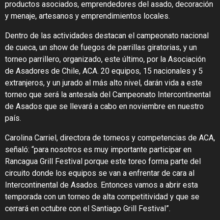
productos asociados, emprendedores del asado, decoración
y menaje, artesanos y emprendimientos locales.
Dentro de las actividades destacan el campeonato nacional
de cueca, un show de fuegos de parrillas giratorias, y un
torneo parrillero, organizado, este último, por la Asociación
de Asadores de Chile, ACA. 20 equipos, 15 nacionales y 5
extranjeros, y un jurado al más alto nivel, darán vida a este
torneo que será la antesala del Campeonato Intercontinental
de Asados que se llevará a cabo en noviembre en nuestro
país.
Carolina Carriel, directora de torneos y competencias de ACA,
señaló: “para nosotros es muy importante participar en
Rancagua Grill Festival porque este toreo forma parte del
circuito donde los equipos se van a enfrentar de cara al
Intercontinental de Asados. Entonces vamos a abrir esta
temporada con un torneo de alta competitividad y que se
cerrará en octubre con el Santiago Grill Festival”.