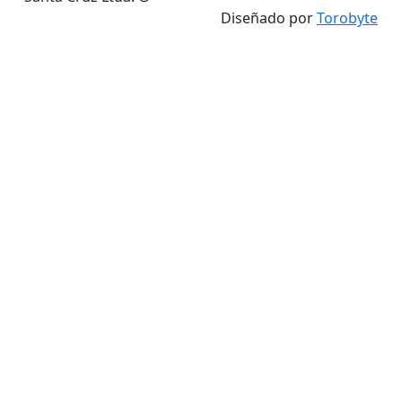
Diseñado por
Torobyte