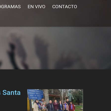
OGRAMAS
EN VIVO
CONTACTO
s Santa