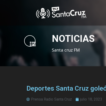
NOTICIAS
Santa cruz FM
Deportes Santa Cruz goleó
Prensa Radio Santa Cruz
julio 18, 2023