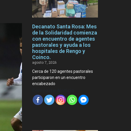
Decanato Santa Rosa: Mes
de la Solidaridad comienza
con encuentro de agentes
pastorales y ayuda a los
hospitales de Rengo y
Coinco.
agosto 7, 2026
Cerca de 120 agentes pastorales
participaron en un encuentro
encabezado
Compartir Noticia