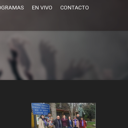
OGRAMAS
EN VIVO
CONTACTO