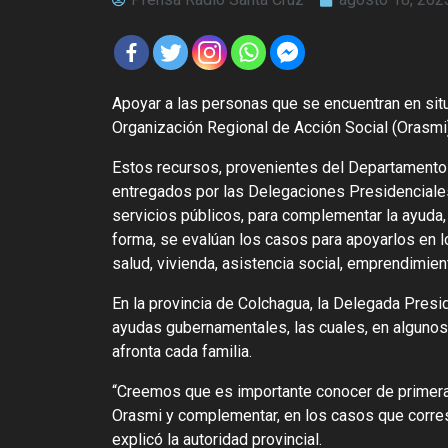
Apoyar a las personas que se encuentran en situ
Organización Regional de Acción Social (Orasmi)
Estos recursos, provenientes del Departamento d
entregados por las Delegaciones Presidenciale
servicios públicos, para complementar la ayuda,
forma, se evalúan los casos para apoyarlos en l
salud, vivienda, asistencia social, emprendimien
En la provincia de Colchagua, la Delegada Presi
ayudas gubernamentales, las cuales, en algunos
afronta cada familia.
“Creemos que es importante conocer de primera 
Orasmi y complementar, en los casos que corres
explicó la autoridad provincial.