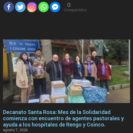
0
Compartidos
Decanato Santa Rosa: Mes de la Solidaridad
comienza con encuentro de agentes pastorales y
ayuda a los hospitales de Rengo y Coinco.
agosto 7, 2026