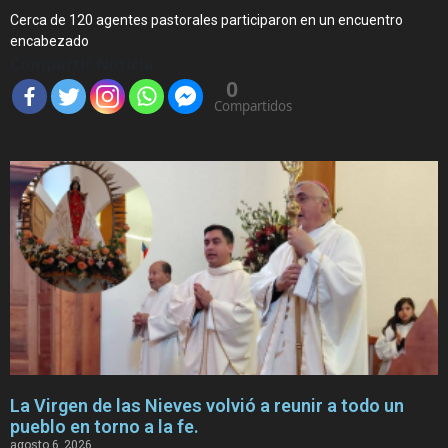
Cerca de 120 agentes pastorales participaron en un encuentro
encabezado
Compartir Noticia
0
Compartidos
La Virgen de las Nieves volvió a reunir a todo un
pueblo en torno a la fe.
agosto 6, 2026