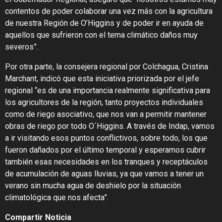
contentos de poder colaborar una vez más con la agricultura
de nuestra Región de O’Higgins y de poder ir en ayuda de
aquellos que sufrieron con el tema climático daños muy
severos”.
Por otra parte, la consejera regional por Colchagua, Cristina
Marchant, indicó que esta iniciativa priorizada por el jefe
regional “es de una importancia realmente significativa para
los agricultores de la región, tanto proyectos individuales
como de riego asociativo, que nos van a permitir mantener
obras de riego por todo O´Higgins. A través de Indap, vamos
a ir visitando esos puntos conflictivos, sobre todo, los que
fueron dañados por el último temporal y esperamos cubrir
también esas necesidades en los tranques y receptáculos
de acumulación de aguas lluvias, ya que vamos a tener un
verano sin mucha agua de deshielo por la situación
climatológica que nos afecta”.
Compartir Noticia