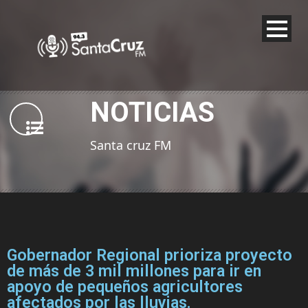
NOTICIAS
Santa cruz FM
Gobernador Regional prioriza proyecto
de más de 3 mil millones para ir en
apoyo de pequeños agricultores
afectados por las lluvias.