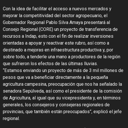
Con la idea de facilitar el acceso a nuevos mercados y
mejorar la competitividad del sector agropecuario, el
Gobernador Regional Pablo Silva Amaya presentará al
Consejo Regional (CORE) un proyecto de transferencia de
recursos a Indap, esto con el fin de realizar inversiones
orientadas a apoyar y reactivar este rubro, así como a
destinado a mejoras en infraestructura productiva y, por
sobre todo, a tenderle una mano a productores de la región
que sufrieron los efectos de las últimas lluvias.
“Estamos enviando un proyecto de más de 3 mil millones de
pesos que va a beneficiar directamente a la pequeña
agricultura campesina, preocupación que nos ha señalado la
senadora Sepúlveda, así como el presidente de la comisión
de Agricultura, al igual que su vicepresidenta y, en términos
generales, los consejeros y consejeras regionales de
provincias, que también están preocupados”, explicó el jefe
regional.