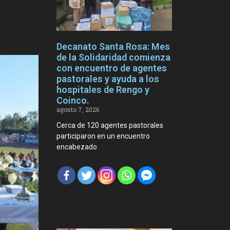
Decanato Santa Rosa: Mes
de la Solidaridad comienza
con encuentro de agentes
pastorales y ayuda a los
hospitales de Rengo y
Coinco.
agosto 7, 2026
Cerca de 120 agentes pastorales
participaron en un encuentro
encabezado
Compartir Noticia