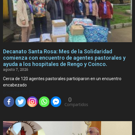
Decanato Santa Rosa: Mes de la Solidaridad
comienza con encuentro de agentes pastorales y
ayuda a los hospitales de Rengo y Coinco.
agosto 7, 2026
Cerca de 120 agentes pastorales participaron en un encuentro
encabezado
Compartir Noticia
0
Compartidos