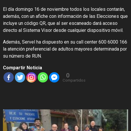
El día domingo 16 de noviembre todos los locales contarán,
además, con un afiche con información de las Elecciones que
incluye un código QR, que al ser escaneado dará acceso
directo al Sistema Visor desde cualquier dispositivo móvil.
Además, Servel ha dispuesto en su call center 600 6000 166
la atención preferencial de adultos mayores determinada por
su número de RUN.
Compartir Noticia
0
Compartidos