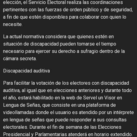
elección, el Servicio Electoral realiza las coordinaciones
pertinentes con las fuerzas de orden público y de seguridad,
a fin de que estén disponibles para colaborar con quien lo
necesite.
La actual normativa considera que quienes estén en
situación de discapacidad pueden tomarse el tiempo
necesario para ejercer su derecho a sufragio dentro de la
cámara secreta.
Discapacidad auditiva
Para facilitar la votación de los electores con discapacidad
auditiva, al igual que en elecciones anteriores y durante todo
el año, estará habilitado en la web de Servel un Visor en
Lengua de Señas, que consiste en una plataforma de
videollamadas donde el usuario es atendido por un intérprete
en lengua de señas que puede responder a sus consultas
electorales. Durante el fin de semana de las Elecciones
Presidencial y Parlamentarias atenderá en horario extendido.