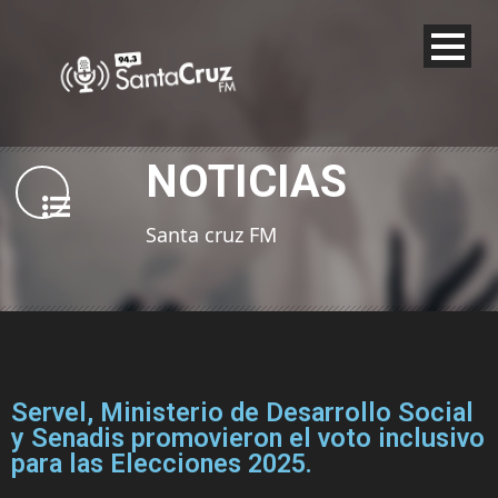
NOTICIAS
Santa cruz FM
Servel, Ministerio de Desarrollo Social
y Senadis promovieron el voto inclusivo
para las Elecciones 2025.