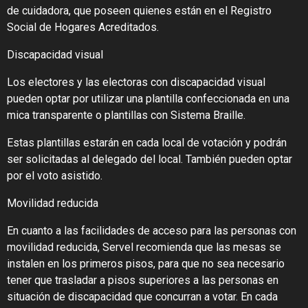
de cuidadora, que poseen quienes están en el Registro
Social de Hogares Acreditados.
Discapacidad visual
Los electores y las electoras con discapacidad visual
pueden optar por utilizar una plantilla confeccionada en una
mica transparente o plantillas con Sistema Braille.
Estas plantillas estarán en cada local de votación y podrán
ser solicitadas al delegado del local. También pueden optar
por el voto asistido.
Movilidad reducida
En cuanto a las facilidades de acceso para las personas con
movilidad reducida, Servel recomienda que las mesas se
instalen en los primeros pisos, para que no sea necesario
tener que trasladar a pisos superiores a las personas en
situación de discapacidad que concurran a votar. En cada