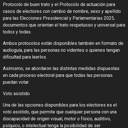
Protocolo de buen trato y el Protocolo de actuación para
casos de electores con cambio de nombre, sexo y apellido
para las Elecciones Presidencial y Parlamentarias 2025,
documentos que orientan el trato respetuoso y universal para
todos y todas.
Ambos protocolos están disponibles también en formato de
audioguía, para las personas no videntes o quienes tengan
dificultad para leerlos.
Asimismo, se abordaron las distintas medidas dispuestas
en cada proceso electoral para que todas las personas
puedan votar:
Voto asistido
Una de las opciones disponibles para los electores es el
voto asistido, que permite que cualquier persona con una
discapacidad de origen visual, motor o físico, auditivo,
psíquico, o intelectual tenga la posibilidad de ser