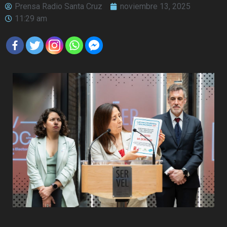
Prensa Radio Santa Cruz
noviembre 13, 2025
11:29 am