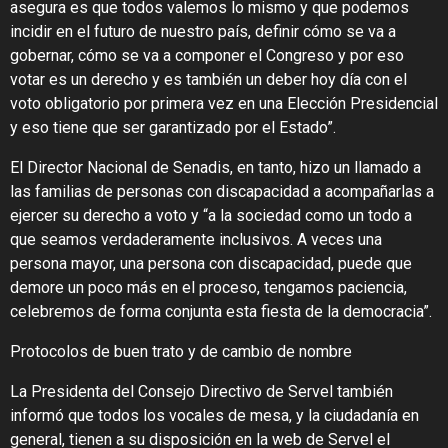
asegura es que todos valemos lo mismo y que podemos
incidir en el futuro de nuestro país, definir cómo se va a
gobernar, cómo se va a componer el Congreso y por eso
votar es un derecho y es también un deber hoy día con el
voto obligatorio por primera vez en una Elección Presidencial
y eso tiene que ser garantizado por el Estado”.
El Director Nacional de Senadis, en tanto, hizo un llamado a
las familias de personas con discapacidad a acompañarlas a
ejercer su derecho a voto y “a la sociedad como un todo a
que seamos verdaderamente inclusivos. A veces una
persona mayor, una persona con discapacidad, puede que
demore un poco más en el proceso, tengamos paciencia,
celebremos de forma conjunta esta fiesta de la democracia”.
Protocolos de buen trato y de cambio de nombre
La Presidenta del Consejo Directivo de Servel también
informó que todos los vocales de mesa, y la ciudadanía en
general, tienen a su disposición en la web de Servel el