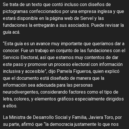
Se trata de un texto que contó incluso con diseños de
pictogramas confeccionados por una empresa inglesa y que
estará disponible en la página web de Servel y las
fundaciones la entregarán a sus asociados. Puede revisar la
guía acá.
“Esta guía es un avance muy importante que queríamos dar a
conocer. Fue un trabajo en conjunto de las fundaciones con el
Servicio Electoral, así que estamos muy contentos de dar
este paso y promover un proceso electoral con información
inclusiva y accesible”, dijo Pamela Figueroa, quien explicó
que el documento está diseñado de manera que la
información sea adecuada para las personas
neurodivergentes, considerando factores como el tipo de
letra, colores, y elementos gráficos especialmente dirigidos
a ellos.
La Ministra de Desarrollo Social y Familia, Javiera Toro, por
su parte, afirmó que “la democracia justamente lo que nos