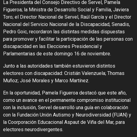
La Presidenta del Consejo Directivo de Servel, Pamela
Figueroa; la Ministra de Desarrollo Social y Familia, Javiera
Toro; el Director Nacional de Servel, Raúl García y el Director
Nacional del Servicio Nacional de la Discapacidad, Senadis,
Pedro Goic, recordaron las distintas medidas dispuestas
para promover y facilitar la participación de las personas con
discapacidad en las Elecciones Presidencial y
Parlamentarias de este domingo 16 de noviembre.
Junto a las autoridades también estuvieron distintos
electores con discapacidad: Cristián Valenzuela; Thomas
Muñoz; José Morales y Marco Martínez.
En la oportunidad, Pamela Figueroa destacó que este año,
como un avance en el permanente compromiso institucional
con la inclusión, Servel desarrolló una guía en colaboración
con la Fundación Unión Autismo y Neurodiversidad (FUAN) y
la Coorporación Educacional Aspaut de Viña del Mar, para
electores neurodivergentes.