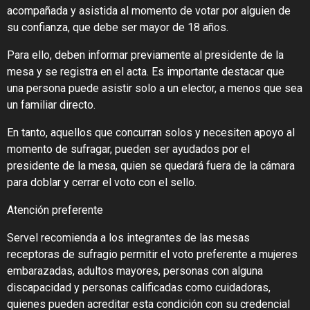
acompañada y asistida al momento de votar por alguien de
su confianza, que debe ser mayor de 18 años.
Para ello, deben informar previamente al presidente de la
mesa y se registra en el acta. Es importante destacar que
una persona puede asistir solo a un elector, a menos que sea
un familiar directo.
En tanto, aquellos que concurran solos y necesiten apoyo al
momento de sufragar, pueden ser ayudados por el
presidente de la mesa, quien se quedará fuera de la cámara
para doblar y cerrar el voto con el sello.
Atención preferente
Servel recomienda a los integrantes de las mesas
receptoras de sufragio permitir el voto preferente a mujeres
embarazadas, adultos mayores, personas con alguna
discapacidad y personas calificadas como cuidadoras,
quienes pueden acreditar esta condición con su credencial