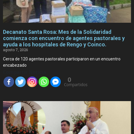
Decanato Santa Rosa: Mes de la Solidaridad
comienza con encuentro de agentes pastorales y
ayuda a los hospitales de Rengo y Coinco.
agosto 7, 2026
Cerca de 120 agentes pastorales participaron en un encuentro
encabezado
Compartir Noticia
0
Compartidos