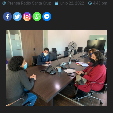
Prensa Radio Santa Cruz
junio 22, 2022
4:43 pm