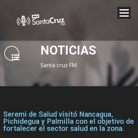
NOTICIAS
Santa cruz FM
Seremi de Salud visitó Nancagua,
Pichidegua y Palmilla con el objetivo de
fortalecer el sector salud en la zona.