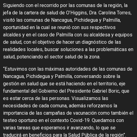
Siguiendo con el recorrido por las comunas de la región, la
jefa de la cartera de salud de O’Higgins, Dra. Carolina Torres,
visitó las comunas de Nancagua, Pichidegua y Palmilla,
oportunidad en la cual se reunió con sus respectivos
alcaldes y en el caso de Palmilla con su alcaldesa y equipos
de salud, con el objetivo de hacer un diagnóstico de las
realidades locales, buscar soluciones a las problemáticas en
salud, potenciando el sector salud de la zona.
“Estuvimos con las máximas autoridades de las comunas de
Nancagua, Pichidegua y Palmilla, conversando sobre la
gestión en salud que se está haciendo en el territorio, eje
fundamental del Gobierno del Presidente Gabriel Boric, que
es estar cerca de las personas. Visualizamos las
necesidades de cada comuna, además reforzamos la
importancia de las campañas de vacunación como también el
testeo oportuno en el contexto Covid-19. Quedamos con
varias tareas que esperamos ir avanzando, lo que se
traducirá en beneficios para la Salud Pública de la región”.