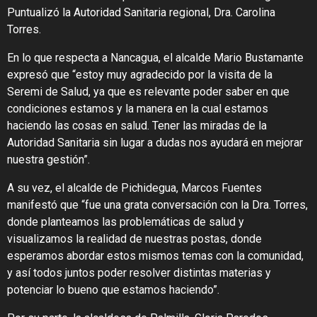
Puntualizó la Autoridad Sanitaria regional, Dra. Carolina
Torres.
En lo que respecta a Nancagua, el alcalde Mario Bustamante
expresó que “estoy muy agradecido por la visita de la
Seremi de Salud, ya que es relevante poder saber en que
condiciones estamos y la manera en la cual estamos
haciendo las cosas en salud. Tener las miradas de la
Autoridad Sanitaria sin lugar a dudas nos ayudará en mejorar
nuestra gestión”.
A su vez, el alcalde de Pichidegua, Marcos Fuentes
manifestó que “fue una grata conversación con la Dra. Torres,
donde planteamos las problemáticas de salud y
visualizamos la realidad de nuestras postas, donde
esperamos abordar estos mismos temas con la comunidad,
y así todos juntos poder resolver distintas materias y
potenciar lo bueno que estamos haciendo”.