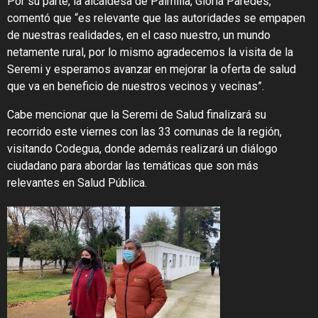
Por su parte, la alcaldesa de Palmilla, Gloria Paredes,
comentó que “es relevante que las autoridades se empapen
de nuestras realidades, en el caso nuestro, un mundo
netamente rural, por lo mismo agradecemos la visita de la
Seremi y esperamos avanzar en mejorar la oferta de salud
que va en beneficio de nuestros vecinos y vecinas”.
Cabe mencionar que la Seremi de Salud finalizará su
recorrido este viernes con las 33 comunas de la región,
visitando Codegua, donde además realizará un diálogo
ciudadano para abordar las temáticas que son más
relevantes en Salud Pública.