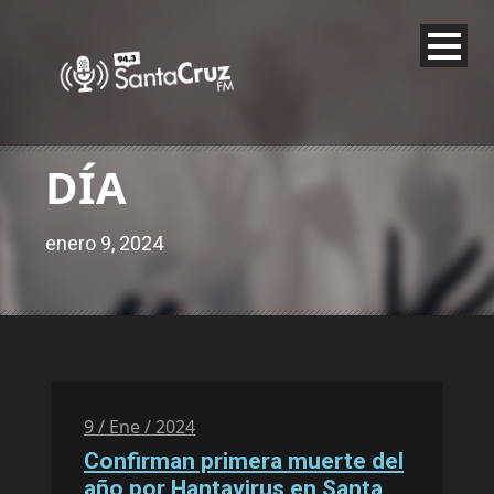
DÍA
enero 9, 2024
9 / Ene / 2024
Confirman primera muerte del
año por Hantavirus en Santa