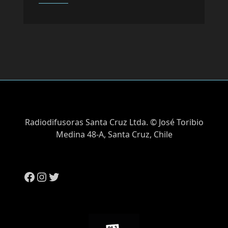
Radiodifusoras Santa Cruz Ltda. © José Toribio
Medina 48-A, Santa Cruz, Chile
Facebook
Instagram
Twitter