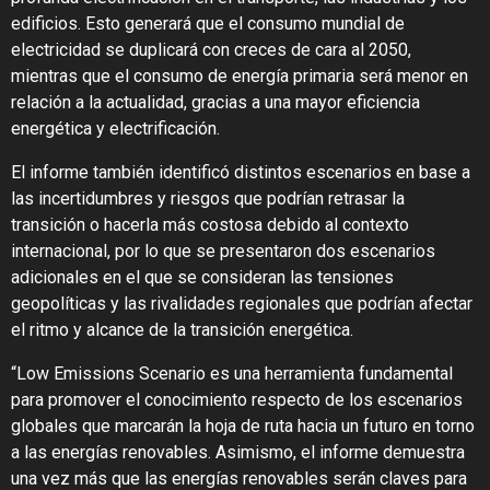
edificios. Esto generará que el consumo mundial de
electricidad se duplicará con creces de cara al 2050,
mientras que el consumo de energía primaria será menor en
relación a la actualidad, gracias a una mayor eficiencia
energética y electrificación.
El informe también identificó distintos escenarios en base a
las incertidumbres y riesgos que podrían retrasar la
transición o hacerla más costosa debido al contexto
internacional, por lo que se presentaron dos escenarios
adicionales en el que se consideran las tensiones
geopolíticas y las rivalidades regionales que podrían afectar
el ritmo y alcance de la transición energética.
“Low Emissions Scenario es una herramienta fundamental
para promover el conocimiento respecto de los escenarios
globales que marcarán la hoja de ruta hacia un futuro en torno
a las energías renovables. Asimismo, el informe demuestra
una vez más que las energías renovables serán claves para