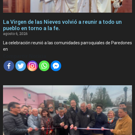
La Virgen de las Nieves volvió a reunir a todo un
pueblo en torno a la fe.
agosto 6, 2026
La celebración reunió a las comunidades parroquiales de Paredones
en
Compartir Noticia