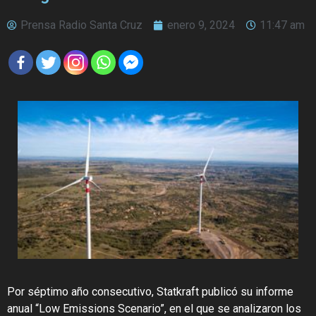
Prensa Radio Santa Cruz
enero 9, 2024
11:47 am
Por séptimo año consecutivo, Statkraft publicó su informe
anual “Low Emissions Scenario”, en el que se analizaron los