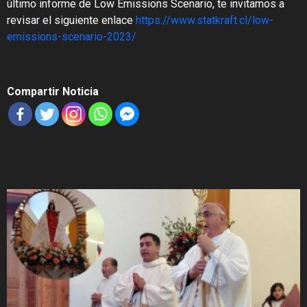
último informe de Low Emissions Scenario, te invitamos a
revisar el siguiente enlace
https://www.statkraft.cl/low-
emissions-scenario-2023/
Compartir Noticia