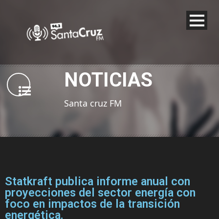
NOTICIAS
Santa cruz FM
Statkraft publica informe anual con
proyecciones del sector energía con
foco en impactos de la transición
energética.