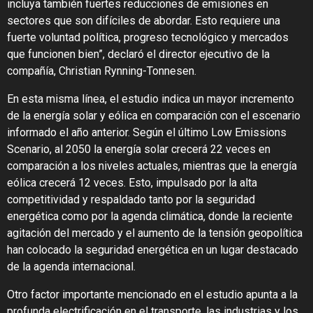
incluya también fuertes reducciones de emisiones en
sectores que son difíciles de abordar. Esto requiere una
fuerte voluntad política, progreso tecnológico y mercados
que funcionen bien”, declaró el director ejecutivo de la
compañía, Christian Rynning-Tonnesen.
En esta misma línea, el estudio indica un mayor incremento
de la energía solar y eólica en comparación con el escenario
informado el año anterior. Según el último Low Emissions
Scenario, al 2050 la energía solar crecerá 22 veces en
comparación a los niveles actuales, mientras que la energía
eólica crecerá 12 veces. Esto, impulsado por la alta
competitividad y respaldado tanto por la seguridad
energética como por la agenda climática, donde la reciente
agitación del mercado y el aumento de la tensión geopolítica
han colocado la seguridad energética en un lugar destacado
de la agenda internacional.
Otro factor importante mencionado en el estudio apunta a la
profunda electrificación en el transporte, las industrias y los