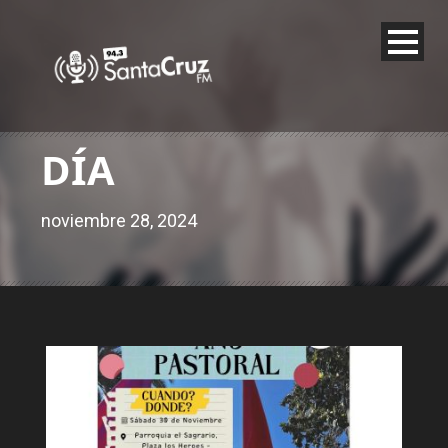
DÍA
noviembre 28, 2024