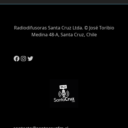
Radiodifusoras Santa Cruz Ltda. © José Toribio
Medina 48-A, Santa Cruz, Chile
Facebook
Instagram
Twitter